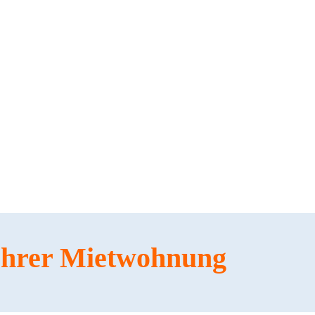
 Ihrer Mietwohnung