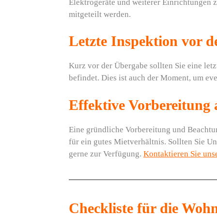
Elektrogeräte und weiterer Einrichtungen
mitgeteilt werden.
Letzte Inspektion vor 
Kurz vor der Übergabe sollten Sie eine let
befindet. Dies ist auch der Moment, um ev
Effektive Vorbereitung
Eine gründliche Vorbereitung und Beachtu
für ein gutes Mietverhältnis. Sollten Sie 
gerne zur Verfügung.
Kontaktieren Sie uns
Checkliste für die Wo