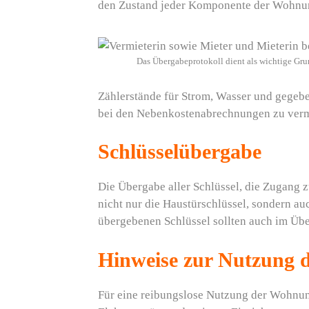
den Zustand jeder Komponente der Wohnung
Das Übergabeprotokoll dient als wichtige Gru
Zählerstände für Strom, Wasser und gegebe
bei den Nebenkostenabrechnungen zu ver
Schlüsselübergabe
Die Übergabe aller Schlüssel, die Zugang 
nicht nur die Haustürschlüssel, sondern a
übergebenen Schlüssel sollten auch im Üb
Hinweise zur Nutzung d
Für eine reibungslose Nutzung der Wohnung