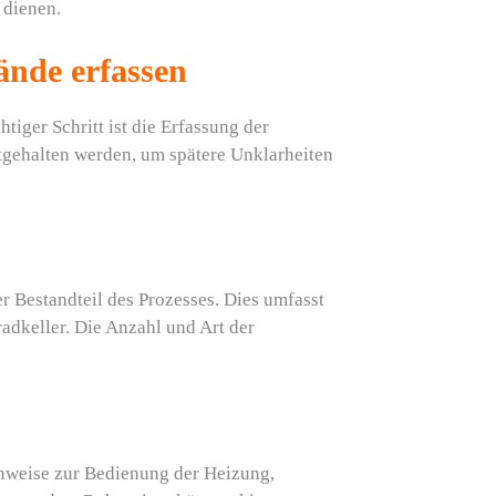
 dienen.
ände erfassen
htiger Schritt ist die Erfassung der
stgehalten werden, um spätere Unklarheiten
 Bestandteil des Prozesses. Dies umfasst
adkeller. Die Anzahl und Art der
inweise zur Bedienung der Heizung,