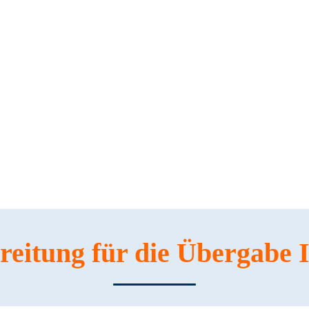
ereitung für die Übergabe