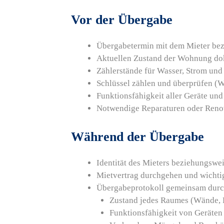
Vor der Übergabe
Übergabetermin mit dem Mieter bez
Aktuellen Zustand der Wohnung do
Zählerstände für Wasser, Strom und
Schlüssel zählen und überprüfen (Wo
Funktionsfähigkeit aller Geräte und
Notwendige Reparaturen oder Reno
Während der Übergabe
Identität des Mieters beziehungswe
Mietvertrag durchgehen und wichti
Übergabeprotokoll gemeinsam dur
Zustand jedes Raumes (Wände, D
Funktionsfähigkeit von Geräten