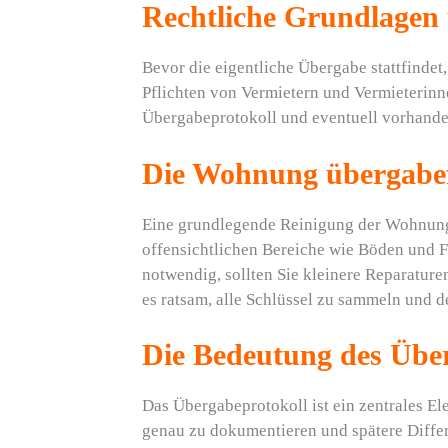
Rechtliche Grundlage
Bevor die eigentliche Übergabe stattfindet
Pflichten von Vermietern und Vermieterinn
Übergabeprotokoll und eventuell vorhandene
Die Wohnung übergabe
Eine grundlegende Reinigung der Wohnung is
offensichtlichen Bereiche wie Böden und F
notwendig, sollten Sie kleinere Reparatur
es ratsam, alle Schlüssel zu sammeln und d
Die Bedeutung des Übe
Das Übergabeprotokoll ist ein zentrales 
genau zu dokumentieren und spätere Differ