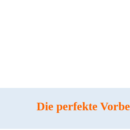
Die perfekte Vorb