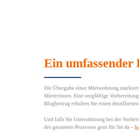
Ein umfassender 
Die Übergabe einer Mietwohnung markiert 
Mieterinnen. Eine sorgfältige Vorbereitung
Blogbeitrag erhalten Sie einen detaillier
Und falls Sie Unterstützung bei der Vorbe
des gesamten Prozesses gern für Sie da –
k