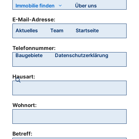
Immobilie finden
Über uns
E-Mail-Adresse:
Aktuelles
Team
Startseite
Telefonnummer:
Baugebiete
Datenschutzerklärung
Hausart:
Wohnort:
Betreff: