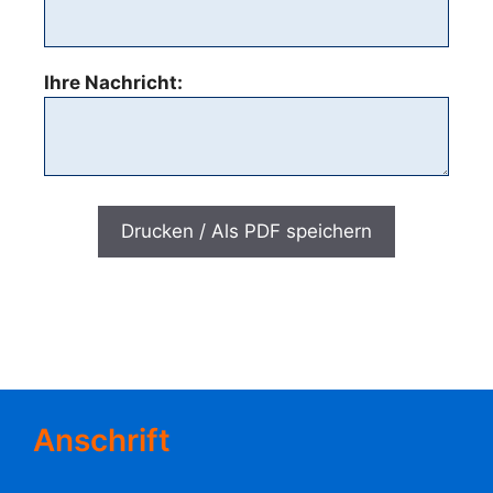
Ihre Nachricht:
Drucken / Als PDF speichern
Anschrift