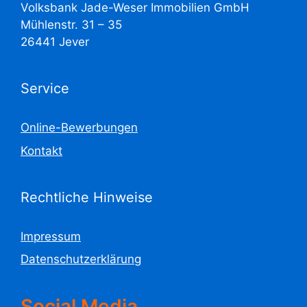
Volksbank Jade-Weser Immobilien GmbH
Mühlenstr. 31 – 35
26441 Jever
Service
Online-Bewerbungen
Kontakt
Rechtliche Hinweise
Impressum
Datenschutzerklärung
Social Media