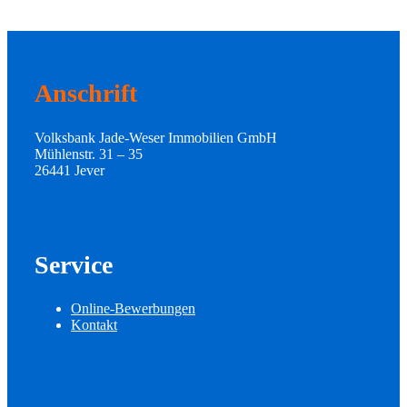
Anschrift
Volksbank Jade-Weser Immobilien GmbH
Mühlenstr. 31 – 35
26441 Jever
Service
Online-Bewerbungen
Kontakt