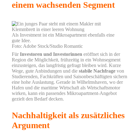
einem wachsenden Segment
Als Investment ist ein Mikroapartment ebenfalls eine
gute Idee.
Foto: Adobe Stock/Studio Romantic
Für
Investoren und Investorinnen
eröffnet sich in der
Region die Möglichkeit, frühzeitig in ein Wohnsegment
einzusteigen, das langfristig gefragt bleiben wird. Kurze
Wege, gute Anbindungen und die
stabile Nachfrage
von
Studierenden, Fachkräften und Saisonbeschäftigten sichern
eine hohe Auslastung. Gerade in Wilhelmshaven, wo der
Hafen und die maritime Wirtschaft als Wirtschaftsmotor
wirken, kann ein passendes Mikroapartment-Angebot
gezielt den Bedarf decken.
Nachhaltigkeit als zusätzliches
Argument