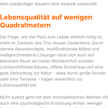
dem zuständigen Bauamt sind deshalb essenziell.
Lebensqualität auf wenigen
Quadratmetern
Die Frage, wie viel Platz zum Leben wirklich nötig ist,
steht im Zentrum des Tiny-House-Gedankens. Durch
clevere Raumkonzepte, multifunktionale Möbel und
maßgeschneiderte Lösungen lässt sich auch auf
kleinstem Raum ein hoher Wohnkomfort erzielen.
Lichtdurchflutete Räume, offene Grundrisse und eine
gute Verbindung zur Natur – etwa durch große Fenster
oder eine Terrasse – tragen wesentlich zur
Lebensqualität bei.
Nicht zuletzt geht mit dem minimalistischen Wohnen oft
auch eine psychologische Entlastung einher: weniger