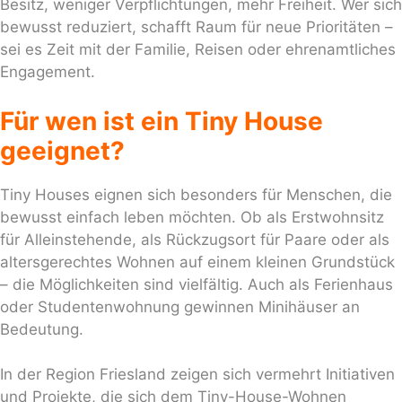
Besitz, weniger Verpflichtungen, mehr Freiheit. Wer sich
bewusst reduziert, schafft Raum für neue Prioritäten –
sei es Zeit mit der Familie, Reisen oder ehrenamtliches
Engagement.
Für wen ist ein Tiny House
geeignet?
Tiny Houses eignen sich besonders für Menschen, die
bewusst einfach leben möchten. Ob als Erstwohnsitz
für Alleinstehende, als Rückzugsort für Paare oder als
altersgerechtes Wohnen auf einem kleinen Grundstück
– die Möglichkeiten sind vielfältig. Auch als Ferienhaus
oder Studentenwohnung gewinnen Minihäuser an
Bedeutung.
In der Region Friesland zeigen sich vermehrt Initiativen
und Projekte, die sich dem Tiny-House-Wohnen