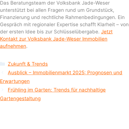
Das Beratungsteam der Volksbank Jade-Weser
unterstützt bei allen Fragen rund um Grundstück,
Finanzierung und rechtliche Rahmenbedingungen. Ein
Gespräch mit regionaler Expertise schafft Klarheit – von
der ersten Idee bis zur Schlüsselübergabe.
Jetzt
Kontakt zur Volksbank Jade-Weser Immobilien
aufnehmen
.
Kategorien
Zukunft & Trends
Ausblick – Immobilienmarkt 2025: Prognosen und
Erwartungen
Frühling im Garten: Trends für nachhaltige
Gartengestaltung