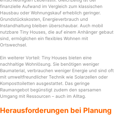
finanzielle Aufwand im Vergleich zum klassischen
Hausbau oder Wohnungskauf erheblich geringer.
Grundstückskosten, Energieverbrauch und
Instandhaltung bleiben überschaubar. Auch mobil
nutzbare Tiny Houses, die auf einem Anhänger gebaut
sind, ermöglichen ein flexibles Wohnen mit
Ortswechsel.
Ein weiterer Vorteil: Tiny Houses bieten eine
nachhaltige Wohnlösung. Sie benötigen weniger
Baumaterial, verbrauchen weniger Energie und sind oft
mit umweltfreundlicher Technik wie Solarzellen oder
Komposttoiletten ausgestattet. Das geringe
Raumangebot begünstigt zudem den sparsamen
Umgang mit Ressourcen – auch im Alltag.
Herausforderungen bei Planung