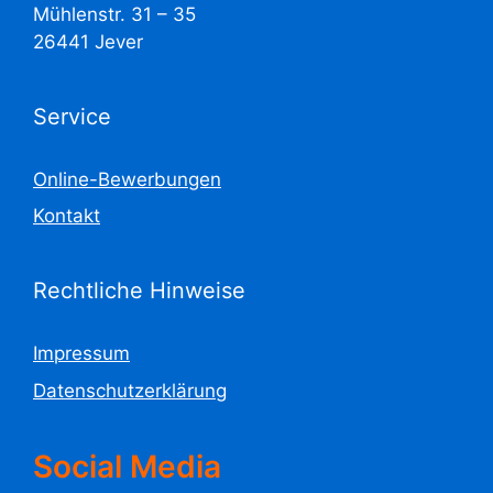
Mühlenstr. 31 – 35
26441 Jever
Service
Online-Bewerbungen
Kontakt
Rechtliche Hinweise
Impressum
Datenschutzerklärung
Social Media