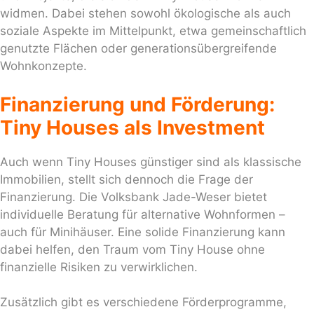
widmen. Dabei stehen sowohl ökologische als auch
soziale Aspekte im Mittelpunkt, etwa gemeinschaftlich
genutzte Flächen oder generationsübergreifende
Wohnkonzepte.
Finanzierung und Förderung:
Tiny Houses als Investment
Auch wenn Tiny Houses günstiger sind als klassische
Immobilien, stellt sich dennoch die Frage der
Finanzierung. Die Volksbank Jade-Weser bietet
individuelle Beratung für alternative Wohnformen –
auch für Minihäuser. Eine solide Finanzierung kann
dabei helfen, den Traum vom Tiny House ohne
finanzielle Risiken zu verwirklichen.
Zusätzlich gibt es verschiedene Förderprogramme,