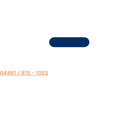
04461 / 915 - 1053