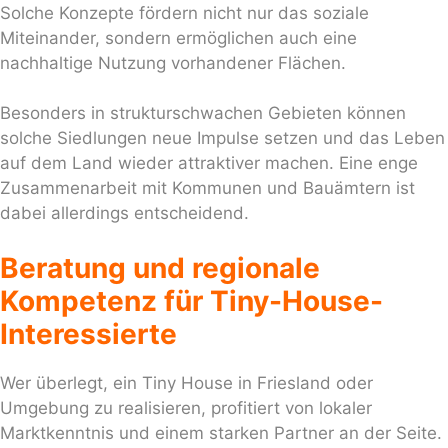
Solche Konzepte fördern nicht nur das soziale
Miteinander, sondern ermöglichen auch eine
nachhaltige Nutzung vorhandener Flächen.
Besonders in strukturschwachen Gebieten können
solche Siedlungen neue Impulse setzen und das Leben
auf dem Land wieder attraktiver machen. Eine enge
Zusammenarbeit mit Kommunen und Bauämtern ist
dabei allerdings entscheidend.
Beratung und regionale
Kompetenz für Tiny-House-
Interessierte
Wer überlegt, ein Tiny House in Friesland oder
Umgebung zu realisieren, profitiert von lokaler
Marktkenntnis und einem starken Partner an der Seite.