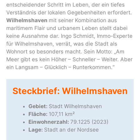
entscheidender Schritt im Leben, der ein tiefes
Verständnis der lokalen Gegebenheiten erfordert.
Wilhelmshaven
mit seiner Kombination aus
maritimem Flair und urbanem Leben stellt dabei
keine Ausnahme dar. Ingo Schmidt, Immo-Experte
für Wilhelmshaven, verrät, was die Stadt als
Wohnort so besonders macht. Sein Motto: „Am
Meer gibt es kein Höher – Schneller – Weiter. Aber
ein Langsam – Glücklich – Runterkommen.“
Steckbrief: Wilhelmshaven
Gebiet:
Stadt Wilhelmshaven
Fläche:
107,11 km²
Einwohnerzahl:
79.1225 (2023)
Lage:
Stadt an der Nordsee