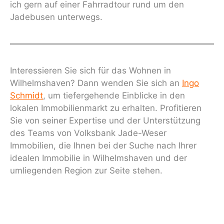
ich gern auf einer Fahrradtour rund um den
Jadebusen unterwegs.
Interessieren Sie sich für das Wohnen in
Wilhelmshaven? Dann wenden Sie sich an
Ingo
Schmidt
, um tiefergehende Einblicke in den
lokalen Immobilienmarkt zu erhalten. Profitieren
Sie von seiner Expertise und der Unterstützung
des Teams von Volksbank Jade-Weser
Immobilien, die Ihnen bei der Suche nach Ihrer
idealen Immobilie in Wilhelmshaven und der
umliegenden Region zur Seite stehen.