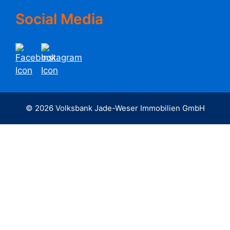
Social Media
© 2026 Volksbank Jade-Weser Immobilien GmbH