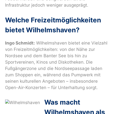
Infrastruktur jedoch weniger ausgeprägt.
Welche Freizeitmöglichkeiten
bietet Wilhelmshaven?
Ingo Schmidt:
Wilhelmshaven bietet eine Vielzahl
von Freizeitmöglichkeiten: von der Nähe zur
Nordsee und dem Banter See bis hin zu
Sportvereinen, Kinos und Diskotheken. Die
Fußgängerzone und die Nordseepassage laden
zum Shoppen ein, während das Pumpwerk mit
seinen kulturellen Angeboten – insbesondere
Open-Air-Konzerten – für Unterhaltung sorgt.
Was macht
Wilhelmshaven als