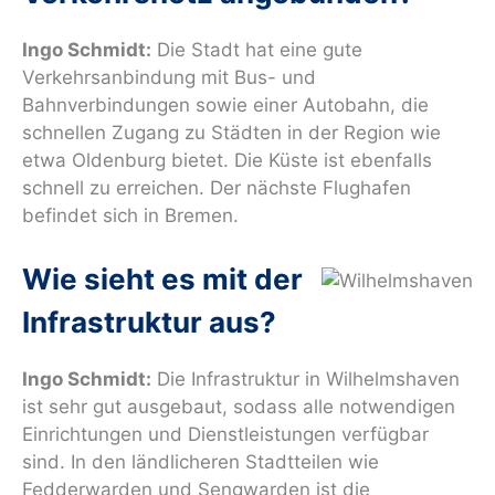
Ingo Schmidt:
Die Stadt hat eine gute
Verkehrsanbindung mit Bus- und
Bahnverbindungen sowie einer Autobahn, die
schnellen Zugang zu Städten in der Region wie
etwa Oldenburg bietet. Die Küste ist ebenfalls
schnell zu erreichen. Der nächste Flughafen
befindet sich in Bremen.
Wie sieht es mit der
Infrastruktur aus?
Ingo Schmidt:
Die Infrastruktur in Wilhelmshaven
ist sehr gut ausgebaut, sodass alle notwendigen
Einrichtungen und Dienstleistungen verfügbar
sind. In den ländlicheren Stadtteilen wie
Fedderwarden und Sengwarden ist die