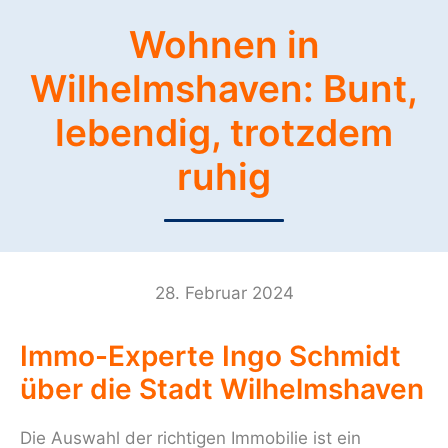
Wohnen in
Wilhelmshaven: Bunt,
lebendig, trotzdem
ruhig
28. Februar 2024
Immo-Experte Ingo Schmidt
über die Stadt Wilhelmshaven
Die Auswahl der richtigen Immobilie ist ein