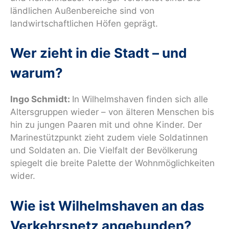
ländlichen Außenbereiche sind von
landwirtschaftlichen Höfen geprägt.
Wer zieht in die Stadt – und
warum?
Ingo Schmidt:
In Wilhelmshaven finden sich alle
Altersgruppen wieder – von älteren Menschen bis
hin zu jungen Paaren mit und ohne Kinder. Der
Marinestützpunkt zieht zudem viele Soldatinnen
und Soldaten an. Die Vielfalt der Bevölkerung
spiegelt die breite Palette der Wohnmöglichkeiten
wider.
Wie ist Wilhelmshaven
an das
Verkehrsnetz angebunden?