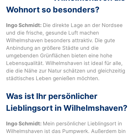
Wohnort so besonders?
Ingo Schmidt:
Die direkte Lage an der Nordsee
und die frische, gesunde Luft machen
Wilhelmshaven besonders attraktiv. Die gute
Anbindung an größere Städte und die
umgebenden Grünflächen bieten eine hohe
Lebensqualität. Wilhelmshaven ist ideal für alle,
die die Nähe zur Natur schätzen und gleichzeitig
städtisches Leben genießen möchten.
Was ist Ihr persönlicher
Lieblingsort in Wilhelmshaven?
Ingo Schmidt:
Mein persönlicher Lieblingsort in
Wilhelmshaven ist das Pumpwerk. Außerdem bin