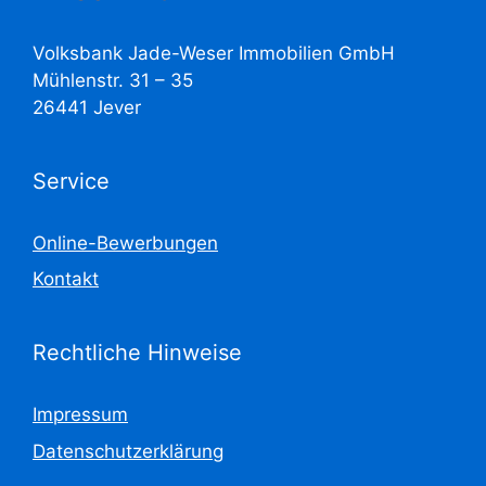
Volksbank Jade-Weser Immobilien GmbH
Mühlenstr. 31 – 35
26441 Jever
Service
Online-Bewerbungen
Kontakt
Rechtliche Hinweise
Impressum
Datenschutzerklärung