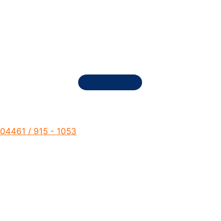
04461 / 915 - 1053