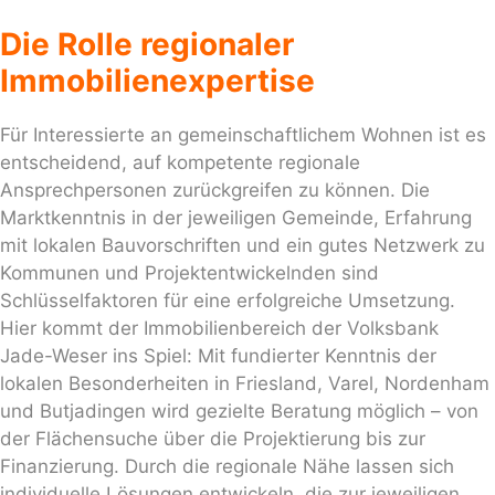
Die Rolle regionaler
Immobilienexpertise
Für Interessierte an gemeinschaftlichem Wohnen ist es
entscheidend, auf kompetente regionale
Ansprechpersonen zurückgreifen zu können. Die
Marktkenntnis in der jeweiligen Gemeinde, Erfahrung
mit lokalen Bauvorschriften und ein gutes Netzwerk zu
Kommunen und Projektentwickelnden sind
Schlüsselfaktoren für eine erfolgreiche Umsetzung.
Hier kommt der Immobilienbereich der Volksbank
Jade-Weser ins Spiel: Mit fundierter Kenntnis der
lokalen Besonderheiten in Friesland, Varel, Nordenham
und Butjadingen wird gezielte Beratung möglich – von
der Flächensuche über die Projektierung bis zur
Finanzierung. Durch die regionale Nähe lassen sich
individuelle Lösungen entwickeln, die zur jeweiligen