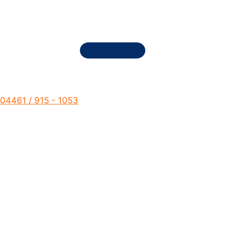
04461 / 915 - 1053