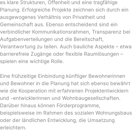
es klare Strukturen, Offenheit und eine tragfähige
Planung. Erfolgreiche Projekte zeichnen sich durch ein
ausgewogenes Verhältnis von Privatheit und
Gemeinschaft aus. Ebenso entscheidend sind ein
verbindlicher Kommunikationsrahmen, Transparenz bei
Aufgabenverteilungen und die Bereitschaft,
Verantwortung zu teilen. Auch bauliche Aspekte – etwa
barrierefreie Zugänge oder flexible Raumlösungen –
spielen eine wichtige Rolle.
Eine frühzeitige Einbindung künftiger Bewohnerinnen
und Bewohner in die Planung hat sich ebenso bewährt
wie die Kooperation mit erfahrenen Projektentwicklern
und -entwicklerinnen und Wohnbaugesellschaften.
Darüber hinaus können Förderprogramme,
beispielsweise im Rahmen des sozialen Wohnungsbaus
oder der ländlichen Entwicklung, die Umsetzung
erleichtern.