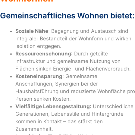
Gemeinschaftliches Wohnen bietet:
Soziale Nähe
: Begegnung und Austausch sind
integraler Bestandteil der Wohnform und wirken
Isolation entgegen.
Ressourcenschonung
: Durch geteilte
Infrastruktur und gemeinsame Nutzung von
Flächen sinken Energie- und Flächenverbrauch.
Kosteneinsparung
: Gemeinsame
Anschaffungen, Synergien bei der
Haushaltsführung und reduzierte Wohnfläche pro
Person senken Kosten.
Vielfältige Lebensgestaltung
: Unterschiedliche
Generationen, Lebensstile und Hintergründe
kommen in Kontakt – das stärkt den
Zusammenhalt.