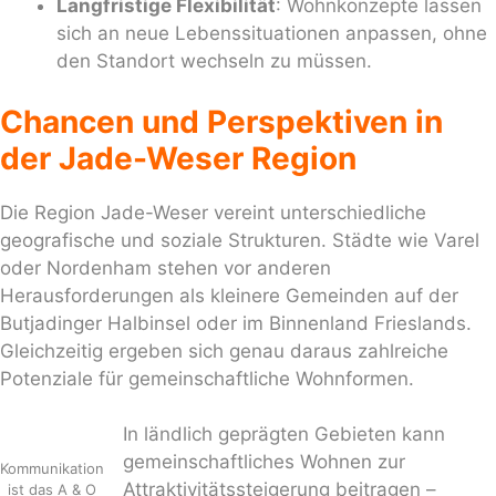
Langfristige Flexibilität
: Wohnkonzepte lassen
sich an neue Lebenssituationen anpassen, ohne
den Standort wechseln zu müssen.
Chancen und Perspektiven in
der Jade-Weser Region
Die Region Jade-Weser vereint unterschiedliche
geografische und soziale Strukturen. Städte wie Varel
oder Nordenham stehen vor anderen
Herausforderungen als kleinere Gemeinden auf der
Butjadinger Halbinsel oder im Binnenland Frieslands.
Gleichzeitig ergeben sich genau daraus zahlreiche
Potenziale für gemeinschaftliche Wohnformen.
In ländlich geprägten Gebieten kann
gemeinschaftliches Wohnen zur
Kommunikation
Attraktivitätssteigerung beitragen –
ist das A & O