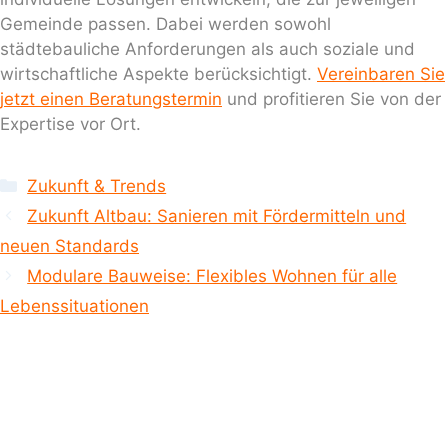
Gemeinde passen. Dabei werden sowohl
städtebauliche Anforderungen als auch soziale und
wirtschaftliche Aspekte berücksichtigt.
Vereinbaren Sie
jetzt einen Beratungstermin
und profitieren Sie von der
Expertise vor Ort.
Kategorien
Zukunft & Trends
Zukunft Altbau: Sanieren mit Fördermitteln und
neuen Standards
Modulare Bauweise: Flexibles Wohnen für alle
Lebenssituationen