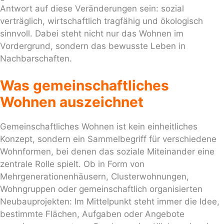
Antwort auf diese Veränderungen sein: sozial
verträglich, wirtschaftlich tragfähig und ökologisch
sinnvoll. Dabei steht nicht nur das Wohnen im
Vordergrund, sondern das bewusste Leben in
Nachbarschaften.
Was gemeinschaftliches
Wohnen auszeichnet
Gemeinschaftliches Wohnen ist kein einheitliches
Konzept, sondern ein Sammelbegriff für verschiedene
Wohnformen, bei denen das soziale Miteinander eine
zentrale Rolle spielt. Ob in Form von
Mehrgenerationenhäusern, Clusterwohnungen,
Wohngruppen oder gemeinschaftlich organisierten
Neubauprojekten: Im Mittelpunkt steht immer die Idee,
bestimmte Flächen, Aufgaben oder Angebote