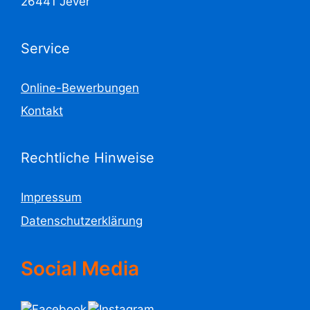
26441 Jever
Service
Online-Bewerbungen
Kontakt
Rechtliche Hinweise
Impressum
Datenschutzerklärung
Social Media