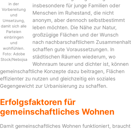
in der
insbesondere für junge Familien oder
Vorbereitung
Menschen im Ruhestand, die nicht
und
anonym, aber dennoch selbstbestimmt
Umsetzung,
damit sich alle
leben möchten. Die Nähe zur Natur,
Parteien
großzügige Flächen und der Wunsch
einbringen
nach nachbarschaftlichem Zusammenhalt
und
wohlfühlen.
schaffen gute Voraussetzungen. In
Foto: Adobe
städtischen Räumen wiederum, wo
Stock/Nebojsa
Wohnraum teurer und dichter ist, können
gemeinschaftliche Konzepte dazu beitragen, Flächen
effizienter zu nutzen und gleichzeitig ein soziales
Gegengewicht zur Urbanisierung zu schaffen.
Erfolgsfaktoren für
gemeinschaftliches Wohnen
Damit gemeinschaftliches Wohnen funktioniert, braucht