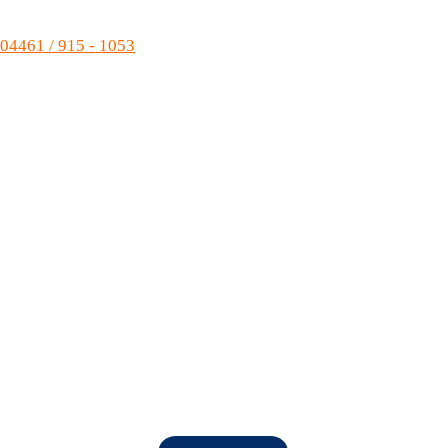
04461 / 915 - 1053