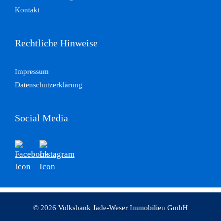
Kontakt
Rechtliche Hinweise
Impressum
Datenschutzerklärung
Social Media
© 2026 Volksbank Jade-Weser Immobilien GmbH