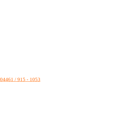
04461 / 915 - 1053