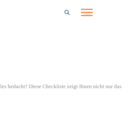
les bedacht? Diese Checkliste zeigt Ihnen nicht nur das