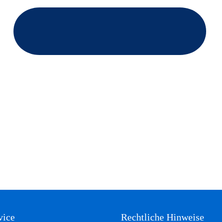
vice
Rechtliche Hinweise