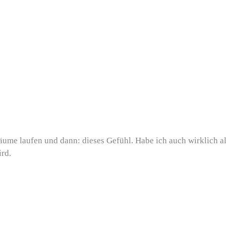
äume laufen und dann: dieses Gefühl. Habe ich auch wirklich al
ird.