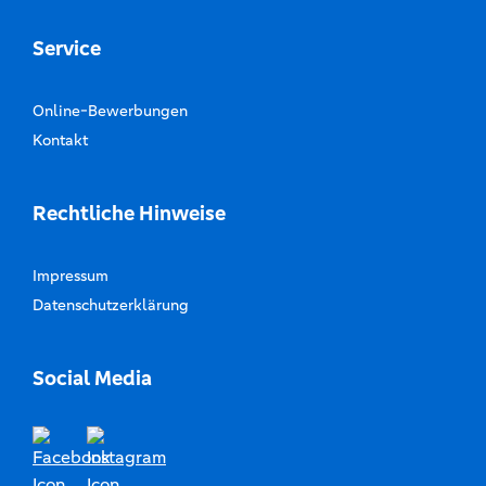
Service
Online-Bewerbungen
Kontakt
Rechtliche Hinweise
Impressum
Datenschutzerklärung
Social Media