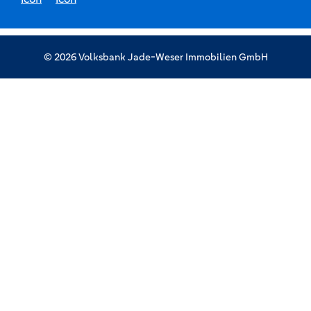
© 2026 Volksbank Jade-Weser Immobilien GmbH