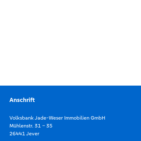
Anschrift
Volksbank Jade-Weser Immobilien GmbH
Mühlenstr. 31 – 35
26441 Jever