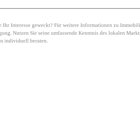
 Ihr Interesse geweckt? Für weitere Informationen zu Immobili
gung. Nutzen Sie seine umfassende Kenntnis des lokalen Markt
 individuell beraten.