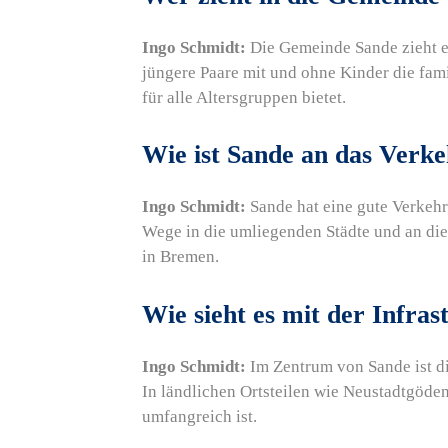
Ingo Schmidt:
Die Gemeinde Sande zieht e
jüngere Paare mit und ohne Kinder die fami
für alle Altersgruppen bietet.
Wie ist Sande an das Verk
Ingo Schmidt:
Sande hat eine gute Verkeh
Wege in die umliegenden Städte und an die
in Bremen.
Wie sieht es mit der Infras
Ingo Schmidt:
Im Zentrum von Sande ist di
In ländlichen Ortsteilen wie Neustadtgöden
umfangreich ist.