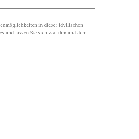
enmöglichkeiten in dieser idyllischen
es und lassen Sie sich von ihm und dem