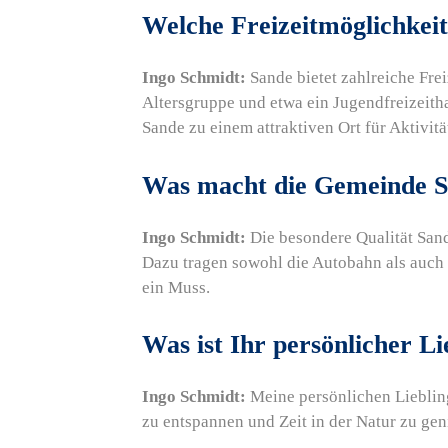
Welche Freizeitmöglichkeit
Ingo Schmidt:
Sande bietet zahlreiche Fre
Altersgruppe und etwa ein Jugendfreizeith
Sande zu einem attraktiven Ort für Aktivitä
Was macht die Gemeinde S
Ingo Schmidt:
Die besondere Qualität Sand
Dazu tragen sowohl die Autobahn als auch d
ein Muss.
Was ist Ihr persönlicher Li
Ingo Schmidt:
Meine persönlichen Liebling
zu entspannen und Zeit in der Natur zu gen