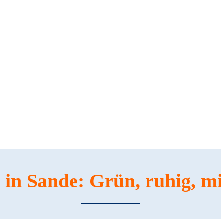
in Sande: Grün, ruhig, mi