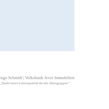
„Sande bietet Lebensqualität für alle Altersgruppen.“