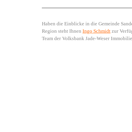
Haben die Einblicke in die Gemeinde Sande
Region steht Ihnen
Ingo Schmidt
zur Verfü
Team der Volksbank Jade-Weser Immobilien