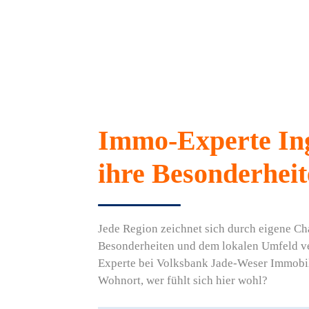
Immo-Experte Ing
ihre Besonderhei
Jede Region zeichnet sich durch eigene Ch
Besonderheiten und dem lokalen Umfeld ve
Experte bei Volksbank Jade-Weser Immobili
Wohnort, wer fühlt sich hier wohl?