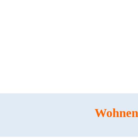
Wohnen 