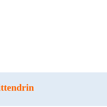
ttendrin