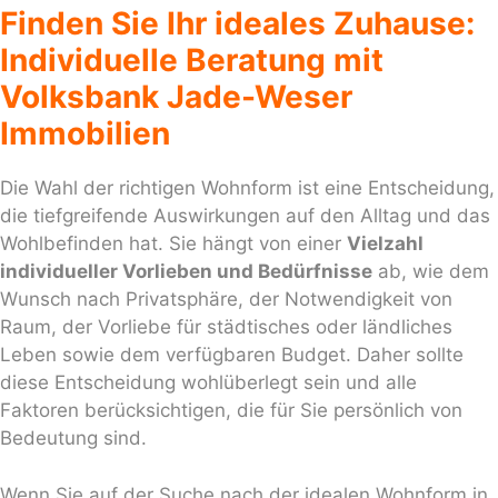
Finden Sie Ihr ideales Zuhause:
Individuelle Beratung mit
Volksbank Jade-Weser
Immobilien
Die Wahl der richtigen Wohnform ist eine Entscheidung,
die tiefgreifende Auswirkungen auf den Alltag und das
Wohlbefinden hat. Sie hängt von einer
Vielzahl
individueller Vorlieben und Bedürfnisse
ab, wie dem
Wunsch nach Privatsphäre, der Notwendigkeit von
Raum, der Vorliebe für städtisches oder ländliches
Leben sowie dem verfügbaren Budget. Daher sollte
diese Entscheidung wohlüberlegt sein und alle
Faktoren berücksichtigen, die für Sie persönlich von
Bedeutung sind.
Wenn Sie auf der Suche nach der idealen Wohnform in