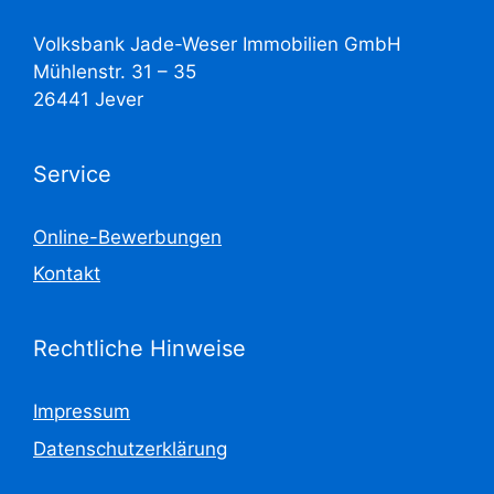
Volksbank Jade-Weser Immobilien GmbH
Mühlenstr. 31 – 35
26441 Jever
Service
Online-Bewerbungen
Kontakt
Rechtliche Hinweise
Impressum
Datenschutzerklärung