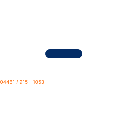
04461 / 915 - 1053