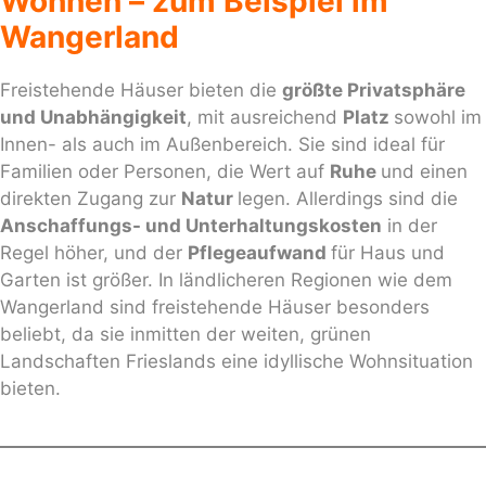
Wohnen – zum Beispiel im
Wangerland
Freistehende Häuser bieten die
größte Privatsphäre
und Unabhängigkeit
, mit ausreichend
Platz
sowohl im
Innen- als auch im Außenbereich. Sie sind ideal für
Familien oder Personen, die Wert auf
Ruhe
und einen
direkten Zugang zur
Natur
legen. Allerdings sind die
Anschaffungs- und Unterhaltungskosten
in der
Regel höher, und der
Pflegeaufwand
für Haus und
Garten ist größer. In ländlicheren Regionen wie dem
Wangerland sind freistehende Häuser besonders
beliebt, da sie inmitten der weiten, grünen
Landschaften Frieslands eine idyllische Wohnsituation
bieten.