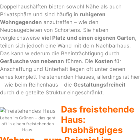
Doppelhaushälften bieten sowohl Nähe als auch
Privatsphäre und sind häufig in
ruhigeren
Wohngegenden
anzutreffen – wie den
Neubaugebieten von Schortens. Sie haben
vergleichsweise
viel Platz und einen eigenen Garten
,
teilen sich jedoch eine Wand mit dem Nachbarhaus.
Das kann wiederum die Beeinträchtigung durch
Geräusche von nebenan
führen. Die
Kosten
für
Anschaffung und Unterhalt liegen oft unter denen
eines komplett freistehenden Hauses, allerdings ist hier
– wie beim Reihenhaus – die
Gestaltungsfreiheit
durch die geteilte Struktur eingeschränkt.
Das freistehende
Haus:
Leben im Grünen – das geht
oft in einem freistehenden
Unabhängiges
Haus.