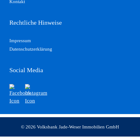
Kontakt
Rechtliche Hinweise
Impressum
Datenschutzerklärung
Social Media
© 2026 Volksbank Jade-Weser Immobilien GmbH