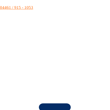
04461 / 915 - 1053