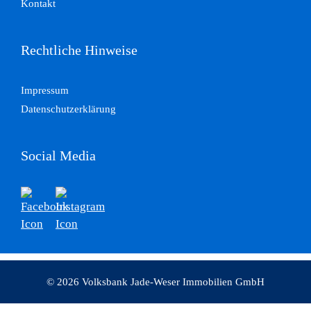
Kontakt
Rechtliche Hinweise
Impressum
Datenschutzerklärung
Social Media
© 2026 Volksbank Jade-Weser Immobilien GmbH