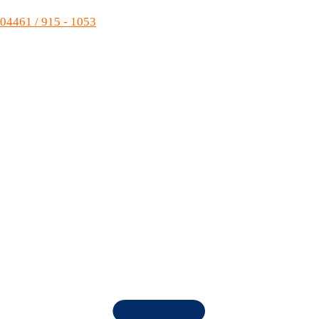
04461 / 915 - 1053