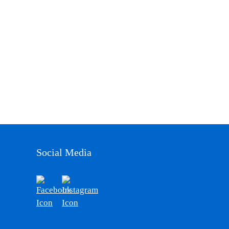
Social Media